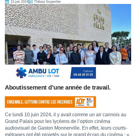
15 juin 2024
Thibaut Souperbie
Aboutissement d’une année de travail.
Ce lundi 10 juin 2024, il y avait comme un air cannois au
Grand Palais pour les lycéens de l’option cinéma
audiovisuel de Gaston Monnerville. En effet, leurs courts-
métrages ont été projetés sur le grand écran du cinéma : «