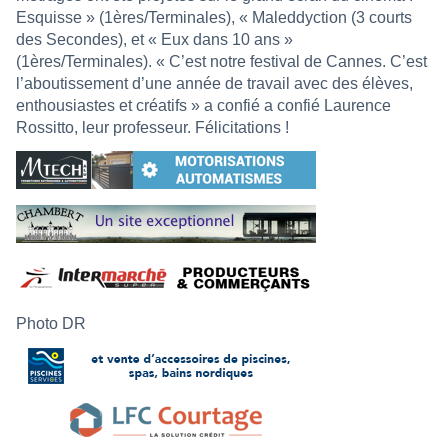
Esquisse » (1ères/Terminales), « Maleddyction (3 courts
des Secondes), et « Eux dans 10 ans »
(1ères/Terminales). « C’est notre festival de Cannes. C’est
l’aboutissement d’une année de travail avec des élèves,
enthousiastes et créatifs » a confié a confié Laurence
Rossitto, leur professeur. Félicitations !
Photo DR