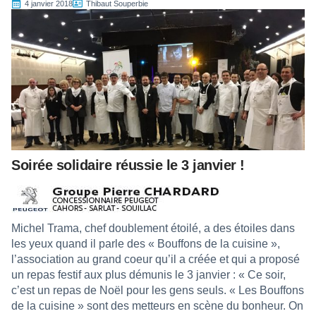
4 janvier 2018
Thibaut Souperbie
Soirée solidaire réussie le 3 janvier !
Michel Trama, chef doublement étoilé, a des étoiles dans
les yeux quand il parle des « Bouffons de la cuisine »,
l’association au grand coeur qu’il a créée et qui a proposé
un repas festif aux plus démunis le 3 janvier : « Ce soir,
c’est un repas de Noël pour les gens seuls. « Les Bouffons
de la cuisine » sont des metteurs en scène du bonheur. On