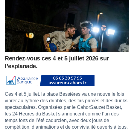
Rendez-vous ces 4 et 5 juillet 2026 sur
l’esplanade.
Ces 4 et 5 juillet, la place Bessières va une nouvelle fois
vibrer au rythme des dribbles, des tirs primés et des dunks
spectaculaires. Organisées par le CahorSauzet Basket,
les 24 Heures du Basket s’annoncent comme l’un des
temps forts de l’été cadurcien, avec deux jours de
compétition, d’animations et de convivialité ouverts à tous.