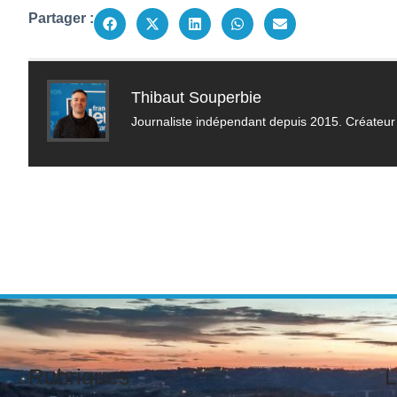
Partager :
Thibaut Souperbie
Journaliste indépendant depuis 2015. Créateur 
Rubriques
L