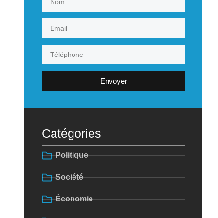
Envoyer
Catégories
Politique
Société
Économie