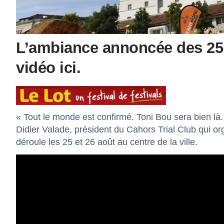
L’ambiance annoncée des 25 e
vidéo ici.
« Tout le monde est confirmé. Toni Bou sera bien là.
Didier Valade, président du Cahors Trial Club qui org
déroule les 25 et 26 août au centre de la ville.