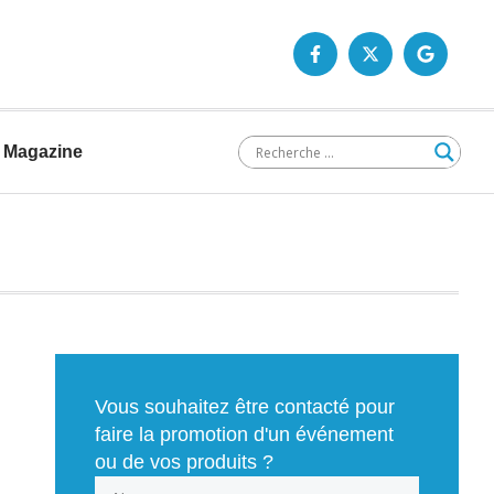
Magazine
Vous souhaitez être contacté pour
faire la promotion d'un événement
ou de vos produits ?