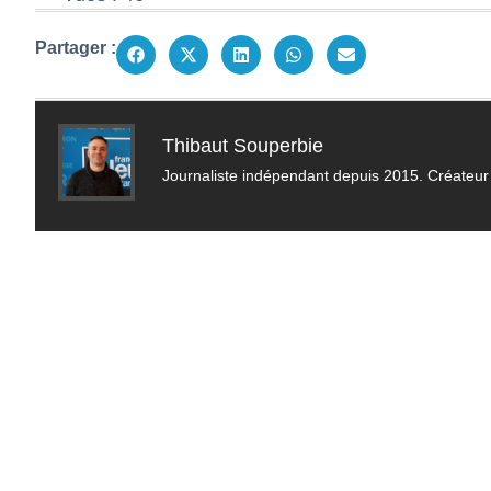
Partager :
Thibaut Souperbie
Journaliste indépendant depuis 2015. Créateur 