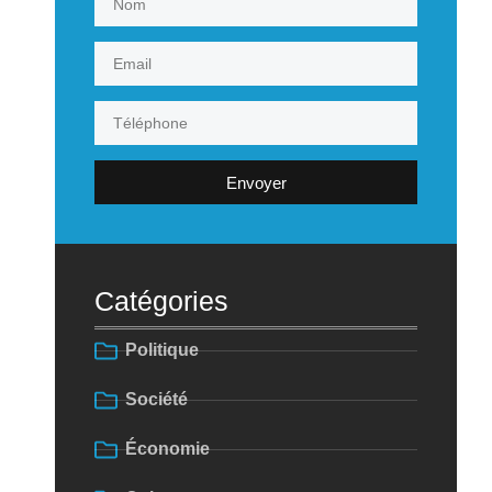
Envoyer
Catégories
Politique
Société
Économie