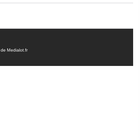
de Medialot.fr