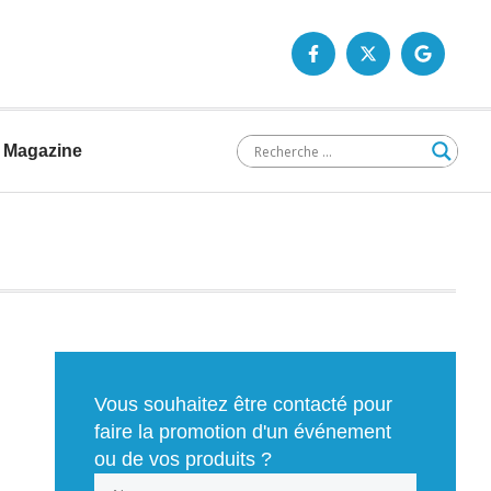
Magazine
Vous souhaitez être contacté pour
faire la promotion d'un événement
ou de vos produits ?