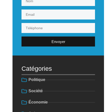
Envoyer
Catégories
Politique
Société
Économie