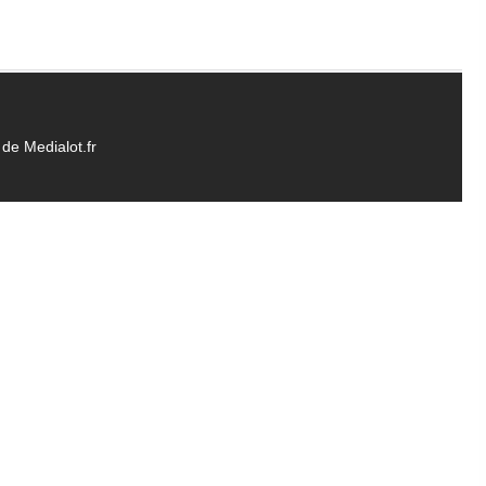
de Medialot.fr