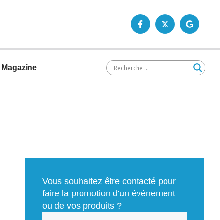
Magazine
Vous souhaitez être contacté pour
faire la promotion d'un événement
ou de vos produits ?