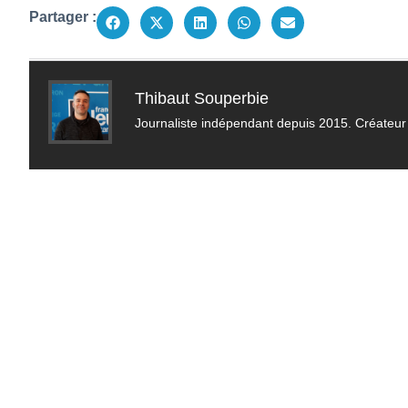
Partager :
Thibaut Souperbie
Journaliste indépendant depuis 2015. Créateur 