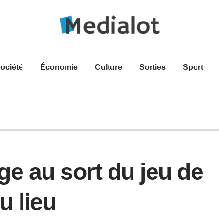
ociété
Économie
Culture
Sorties
Sport
ge au sort du jeu de
u lieu