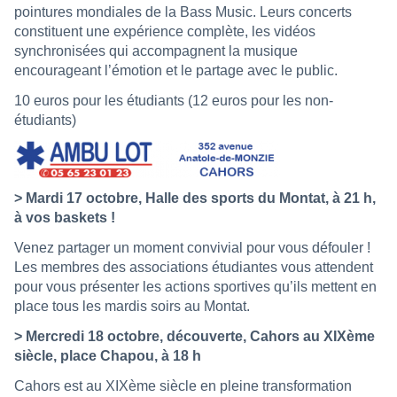
pointures mondiales de la Bass Music. Leurs concerts
constituent une expérience complète, les vidéos
synchronisées qui accompagnent la musique
encourageant l’émotion et le partage avec le public.
10 euros pour les étudiants (12 euros pour les non-
étudiants)
> Mardi 17 octobre, Halle des sports du Montat, à 21 h,
à vos baskets !
Venez partager un moment convivial pour vous défouler !
Les membres des associations étudiantes vous attendent
pour vous présenter les actions sportives qu’ils mettent en
place tous les mardis soirs au Montat.
> Mercredi 18 octobre, découverte, Cahors au XIXème
siècle, place Chapou, à 18 h
Cahors est au XIXème siècle en pleine transformation