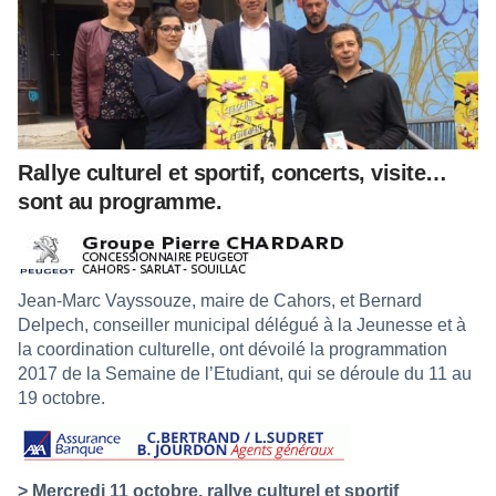
Rallye culturel et sportif, concerts, visite…
sont au programme.
Jean-Marc Vayssouze, maire de Cahors, et Bernard
Delpech, conseiller municipal délégué à la Jeunesse et à
la coordination culturelle, ont dévoilé la programmation
2017 de la Semaine de l’Etudiant, qui se déroule du 11 au
19 octobre.
> Mercredi 11 octobre, rallye culturel et sportif