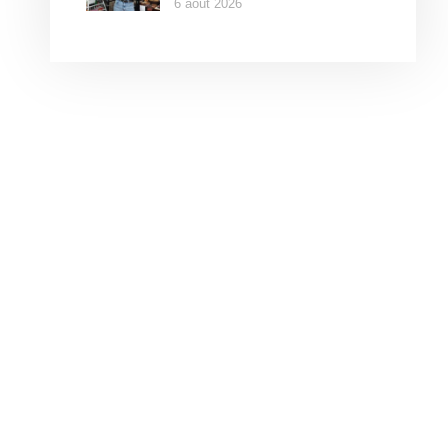
6 août 2026