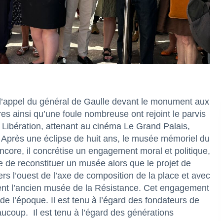
’appel du général de Gaulle devant le monument aux
aires ainsi qu’une foule nombreuse ont rejoint le parvis
Libération, attenant au cinéma Le Grand Palais,
 Après une éclipse de huit ans, le musée mémoriel du
ncore, il concrétise un engagement moral et politique,
e de reconstituer un musée alors que le projet de
rs l’ouest de l’axe de composition de la place et avec
itaient l’ancien musée de la Résistance. Cet engagement
s de l’époque. Il est tenu à l’égard des fondateurs de
aucoup.
Il est tenu à l’égard des générations