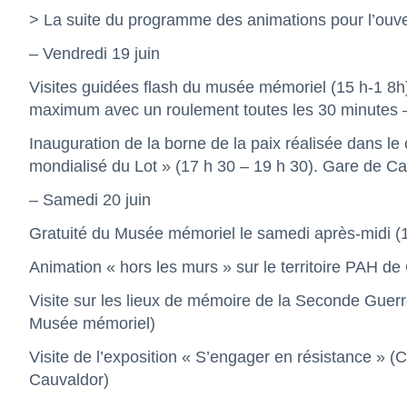
> La suite du programme des animations pour l’ouve
– Vendredi 19 juin
Visites guidées flash du musée mémoriel (15 h-1 8h
maximum avec un roulement toutes les 30 minutes –
Inauguration de la borne de la paix réalisée dans l
mondialisé du Lot » (17 h 30 – 19 h 30). Gare de Ca
– Samedi 20 juin
Gratuité du Musée mémoriel le samedi après-midi (
Animation « hors les murs » sur le territoire PAH de
Visite sur les lieux de mémoire de la Seconde Guer
Musée mémoriel)
Visite de l’exposition « S’engager en résistance »
Cauvaldor)