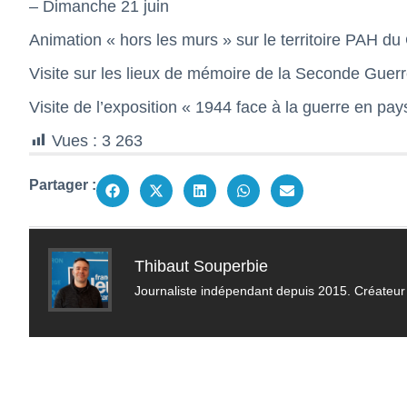
– Dimanche 21 juin
Animation « hors les murs » sur le territoire PAH d
Visite sur les lieux de mémoire de la Seconde Guer
Visite de l’exposition « 1944 face à la guerre en pa
Vues :
3 263
Partager :
Thibaut Souperbie
Journaliste indépendant depuis 2015. Créateur 