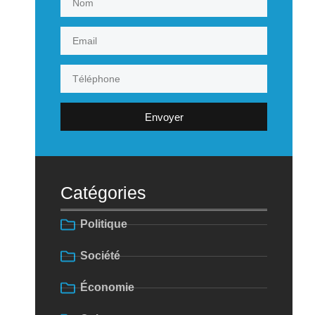
Envoyer
Catégories
Politique
Société
Économie