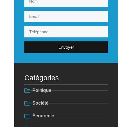
Envoyer
Catégories
Politique
Société
Économie