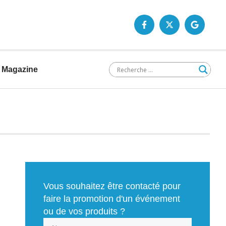
Magazine
Vous souhaitez être contacté pour
faire la promotion d'un événement
ou de vos produits ?