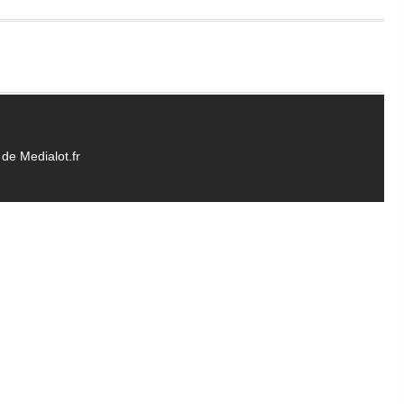
de Medialot.fr