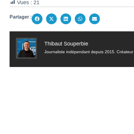
Vues :
21
Partager :
Thibaut Souperbie
Journaliste indépendant depuis 2015. Créateur 