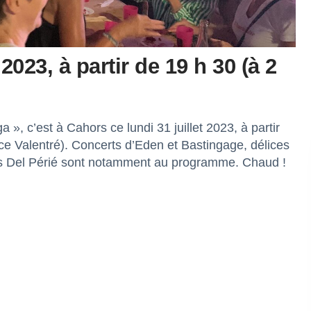
2023, à partir de 19 h 30 (à 2
», c’est à Cahors ce lundi 31 juillet 2023, à partir
ace Valentré). Concerts d’Eden et Bastingage, délices
s Del Périé sont notamment au programme. Chaud !