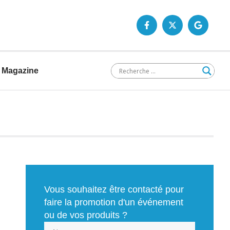
Magazine
Vous souhaitez être contacté pour
faire la promotion d'un événement
ou de vos produits ?