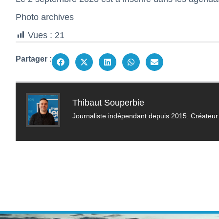
Photo archives
Vues :
21
Partager :
Thibaut Souperbie
Journaliste indépendant depuis 2015. Créateur 