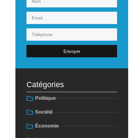
Envoyer
Catégories
Politique
Société
Économie