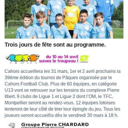
Trois jours de fête sont au programme.
Cahors accueillera les 31 mars, 1er et 2 avril prochains la
39ème édition du tournoi de Pâques organisée par le
Cahors Football Club. Plus de 60 équipes, en catégorie
U13 vont se retrouver sur les terrains du complexe Pierre
Ilbert. 9 clubs de Ligue 1 et Ligue 2 dont l’OM, le TFC,
Montpellier seront au rendez-vous. 12 équipes lotoises
tenteront de leur côté de tirer leur épingle du jeu. Tous les
joueurs seront accueillis dès le vendredi 30 mars à 18 h.