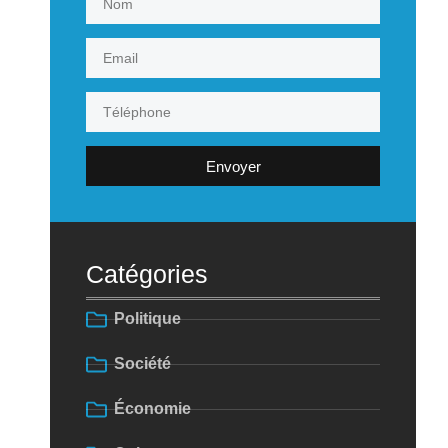
Envoyer
Catégories
Politique
Société
Économie