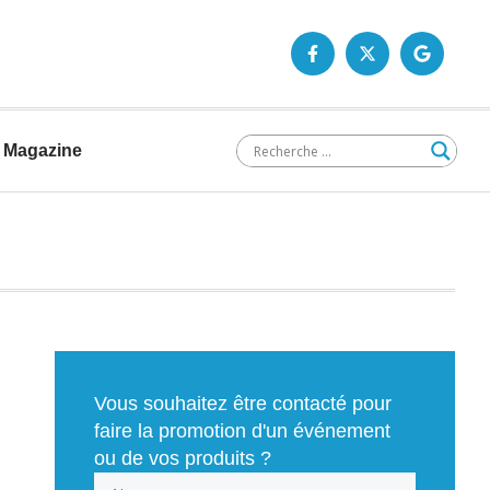
Magazine
Vous souhaitez être contacté pour
faire la promotion d'un événement
ou de vos produits ?