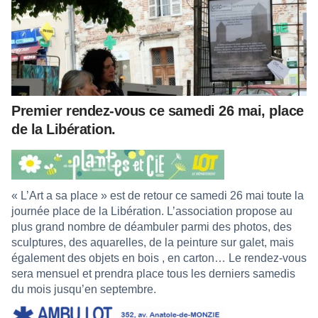
Premier rendez-vous ce samedi 26 mai, place
de la Libération.
« L’Art a sa place » est de retour ce samedi 26 mai toute la
journée place de la Libération. L’association propose au
plus grand nombre de déambuler parmi des photos, des
sculptures, des aquarelles, de la peinture sur galet, mais
également des objets en bois , en carton… Le rendez-vous
sera mensuel et prendra place tous les derniers samedis
du mois jusqu’en septembre.