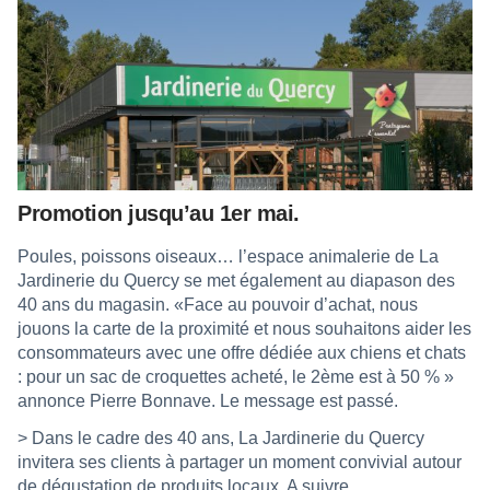
Promotion jusqu’au 1er mai.
Poules, poissons oiseaux… l’espace animalerie de La
Jardinerie du Quercy se met également au diapason des
40 ans du magasin. «Face au pouvoir d’achat, nous
jouons la carte de la proximité et nous souhaitons aider les
consommateurs avec une offre dédiée aux chiens et chats
: pour un sac de croquettes acheté, le 2ème est à 50 % »
annonce Pierre Bonnave. Le message est passé.
> Dans le cadre des 40 ans, La Jardinerie du Quercy
invitera ses clients à partager un moment convivial autour
de dégustation de produits locaux. A suivre…