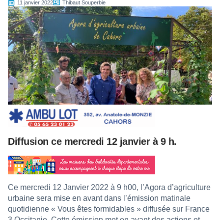
11 janvier 2022
Thibaut Souperbie
Diffusion ce mercredi 12 janvier à 9 h.
Ce mercredi 12 Janvier 2022 à 9 h00, l’Agora d’agriculture
urbaine sera mise en avant dans l’émission matinale
quotidienne « Vous êtes formidables » diffusée sur France
3 Occitanie. Cette émission met en avant des actions et