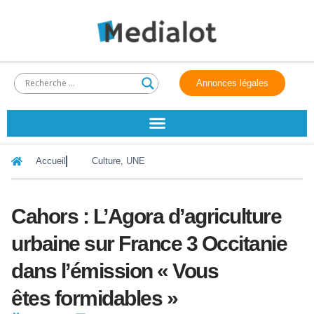
Annonces légales
Accueil
Culture
,
UNE
Cahors : L’Agora d’agriculture
urbaine sur France 3 Occitanie
dans l’émission « Vous
êtes formidables »