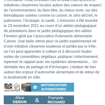
initiatives citoyennes locales autour des valeurs de respect
de l’environnement, du bien-être, du mieux vivre, sur des
thématiques variées comme la cuisine, le zéro déchet, le
patrimoine, l’écologie, la santé.. L’émission a été tournée
le 23 novembre 2021 au cours d’un atelier pédagogique
de plantations dans le jardin pédagogique des allées
Fénelon géré par l’association Autonomie alimentaire
Cahors. Une belle vitrine pour ce jardin expérimental né
d’une initiative citoyenne soutenue et portée par la Ville,
où l’on peut apprendre à cultiver et à découvrir toutes
sortes de comestibles végétaux, pratiquer collectivement,
repenser le rapport avec les systèmes alimentaires… Un
véritable lieu de partage et d’échanges, créateur de lien
autour des enjeux d’autonomie alimentaire et de retour de
la biodiversité en ville.