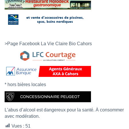
>Page Facebook La Vie Claire Bio Cahors
* hors bières locales
L’abus d’alcool est dangereux pour la santé. À consommer
avec modération.
Vues :
51