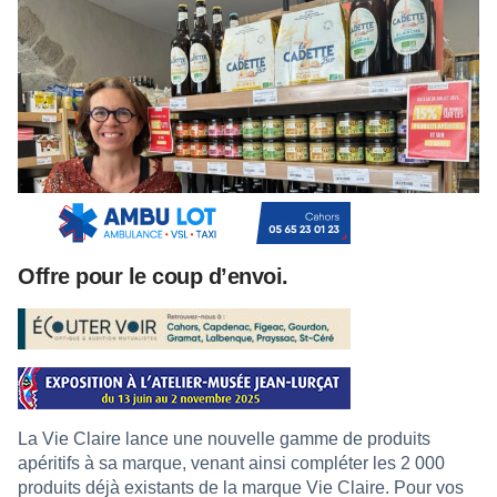
Offre pour le coup d’envoi.
La Vie Claire lance une nouvelle gamme de produits
apéritifs à sa marque, venant ainsi compléter les 2 000
produits déjà existants de la marque Vie Claire. Pour vos