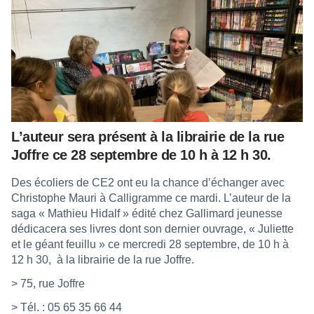
L’auteur sera présent à la librairie de la rue
Joffre ce 28 septembre de 10 h à 12 h 30.
Des écoliers de CE2 ont eu la chance d’échanger avec
Christophe Mauri à Calligramme ce mardi. L’auteur de la
saga « Mathieu Hidalf » édité chez Gallimard jeunesse
dédicacera ses livres dont son dernier ouvrage, « Juliette
et le géant feuillu » ce mercredi 28 septembre, de 10 h à
12 h 30,
à la librairie de la rue Joffre.
> 75, rue Joffre
> Tél. : 05 65 35 66 44