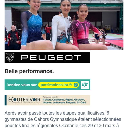
Belle performance.
Après avoir passé toutes les étapes qualificatives, 6
gymnastes de Cahors Gymnastique étaient sélectionnées
pour les finales régionales Occitanie ces 29 et 30 mars à