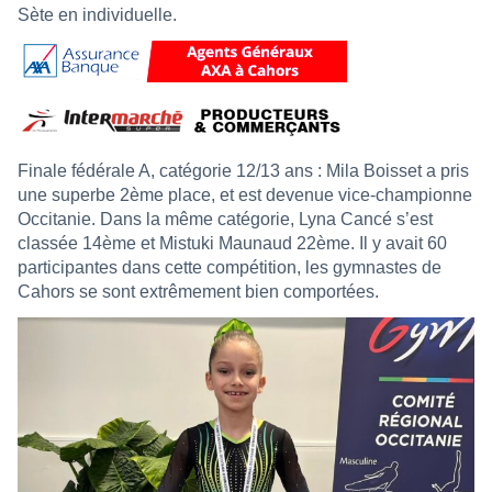
Sète en individuelle.
Finale fédérale A, catégorie 12/13 ans : Mila Boisset a pris
une superbe 2ème place, et est devenue vice-championne
Occitanie. Dans la même catégorie, Lyna Cancé s’est
classée 14ème et Mistuki Maunaud 22ème. Il y avait 60
participantes dans cette compétition, les gymnastes de
Cahors se sont extrêmement bien comportées.