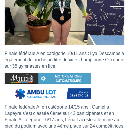
Finale fédérale A en catégorie 10/11 ans : Lya Descamps a
également décroché un titre de vice-championne Occitanie
sur 35 gymnastes en lice.
Finale fédérale A, en catégorie 14/15 ans : Camélia
Lapeyre s’est classée 6ème sur 42 participantes et en
Finale A catégorie 16/17 ans, Léna Lacoste a terminé au
pied du podium avec une 4ème place sur 24 compétitrices.