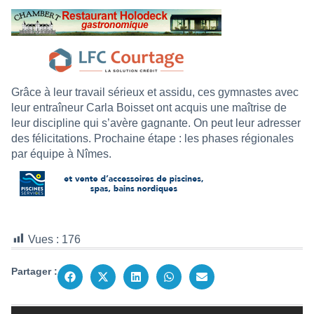
Grâce à leur travail sérieux et assidu, ces gymnastes avec
leur entraîneur Carla Boisset ont acquis une maîtrise de
leur discipline qui s’avère gagnante. On peut leur adresser
des félicitations. Prochaine étape : les phases régionales
par équipe à Nîmes.
Vues :
176
Partager :