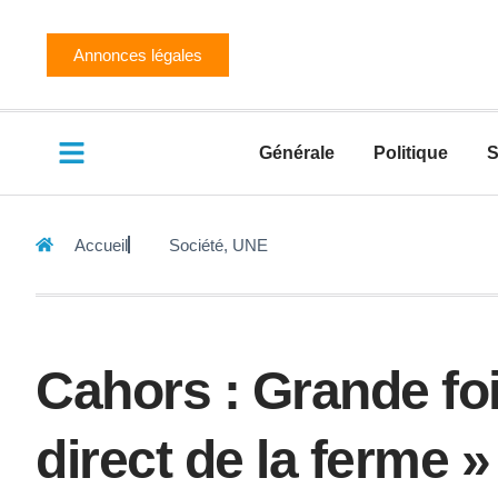
Annonces légales
Générale
Politique
S
Accueil
Société
,
UNE
Cahors : Grande foi
direct de la ferme 