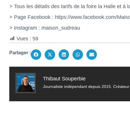
> Tous les détails des tarifs de la foire la Halle et à
> Page Facebook :
https://www.facebook.com/Mai
> Instagram : maison_sudreau
Vues :
59
Partager :
Thibaut Souperbie
Journaliste indépendant depuis 2015. Créateur 