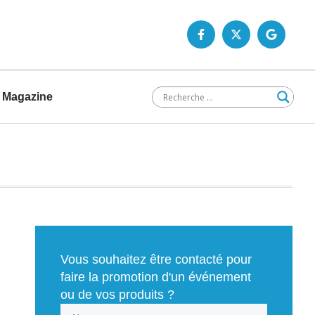
Magazine
Vous souhaitez être contacté pour
faire la promotion d'un événement
ou de vos produits ?