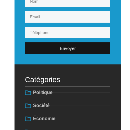
Envoyer
Catégories
Politique
Société
Économie