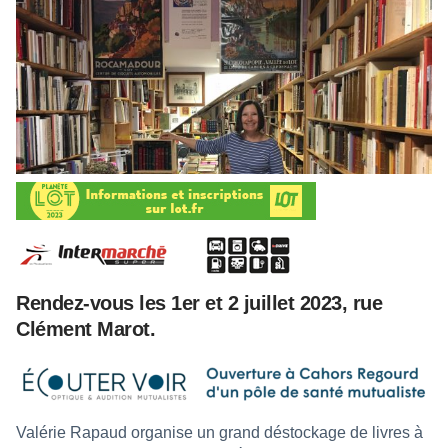
Rendez-vous les 1er et 2 juillet 2023, rue
Clément Marot.
Valérie Rapaud organise un grand déstockage de livres à