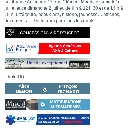
la Librairie Ancienne 17, rue Clément Marot ce samedi 1er
juillet et ce dimanche 2 juillet, de 9 h à 12 h 30 et de 14 h à
18 h. Littérature, beaux-arts, histoire, jeunesse… affiches,
documents… il y en aura pour tous les goûts !
Photo DR