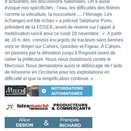
d’actualités, les discussions nationales. On a aussi
évoqué nos spécificités : l’eau, les difficultés des filières
comme la viticulture, la nuciculture…, l’élevage. Les
échanges ont été riches » a précisé Stéphane Pons,
président de la FDSEA, avant de revenir sur l’appel à
mobilisation lancé pour ce lundi 18 novembre : « A partir
de 10 h, des
convois escargots de tracteurs sans bennes
vont se diriger sur Cahors, Gourdon et Figeac. A Cahors,
on passera par la déviation jusqu’à Regourd avant de
rallier la préfecture. Nous nous mobilisons contre le
Mercosur. Nous demandons aussi le déblocage de l’aide
de trésorerie en Occitanie pour les exploitations en
difficulté et que la simplification continue. »