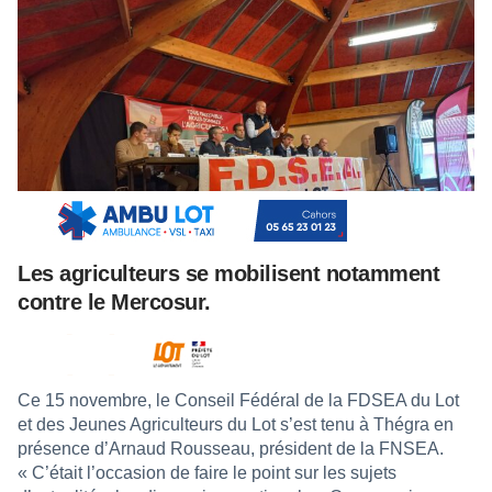
Les agriculteurs se mobilisent notamment
contre le Mercosur.
Ce 15 novembre, le Conseil Fédéral de la FDSEA du Lot
et des Jeunes Agriculteurs du Lot s’est tenu à Thégra en
présence d’Arnaud Rousseau, président de la FNSEA.
« C’était l’occasion de faire le point sur les sujets