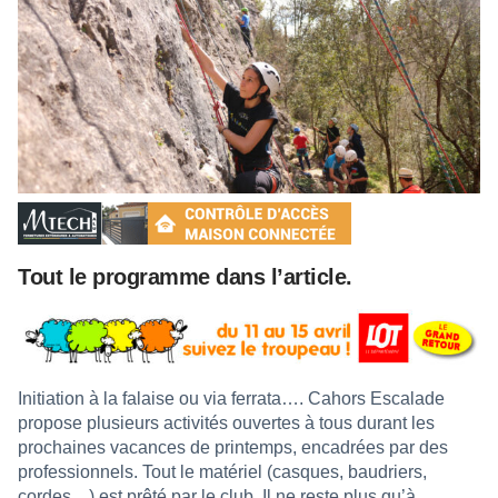
Tout le programme dans l’article.
Initiation à la falaise ou via ferrata…. Cahors Escalade
propose plusieurs activités ouvertes à tous durant les
prochaines vacances de printemps, encadrées par des
professionnels. Tout le matériel (casques, baudriers,
cordes…) est prêté par le club. Il ne reste plus qu’à