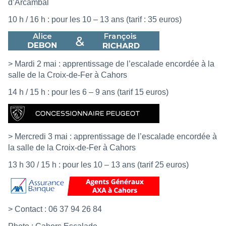
d’Arcambal
10 h / 16 h : pour les 10 – 13 ans (tarif : 35 euros)
> Mardi 2 mai : apprentissage de l’escalade encordée à la
salle de la Croix-de-Fer à Cahors
14 h / 15 h : pour les 6 – 9 ans (tarif 15 euros)
> Mercredi 3 mai : apprentissage de l’escalade encordée à
la salle de la Croix-de-Fer à Cahors
13 h 30 / 15 h : pour les 10 – 13 ans (tarif 25 euros)
> Contact : 06 37 94 26 84