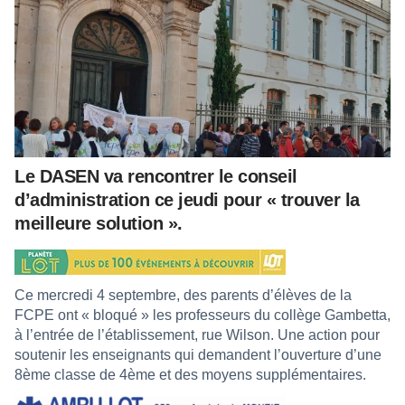
Le DASEN va rencontrer le conseil
d’administration ce jeudi pour « trouver la
meilleure solution ».
Ce mercredi 4 septembre, des parents d’élèves de la
FCPE ont « bloqué » les professeurs du collège Gambetta,
à l’entrée de l’établissement, rue Wilson. Une action pour
soutenir les enseignants qui demandent l’ouverture d’une
8ème classe de 4ème et des moyens supplémentaires.