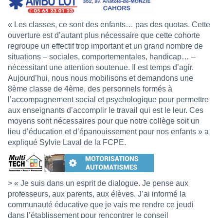
« Les classes, ce sont des enfants… pas des quotas. Cette
ouverture est d’autant plus nécessaire que cette cohorte
regroupe un effectif trop important et un grand nombre de
situations – sociales, comportementales, handicap… –
nécessitant une attention soutenue. Il est temps d’agir.
Aujourd’hui, nous nous mobilisons et demandons une
8ème classe de 4ème, des personnels formés à
l’accompagnement social et psychologique pour permettre
aux enseignants d’accomplir le travail qui est le leur. Ces
moyens sont nécessaires pour que notre collège soit un
lieu d’éducation et d’épanouissement pour nos enfants » a
expliqué Sylvie Laval de la FCPE.
> « Je suis dans un esprit de dialogue. Je pense aux
professeurs, aux parents, aux élèves. J’ai informé la
communauté éducative que je vais me rendre ce jeudi
dans l’établissement pour rencontrer le conseil