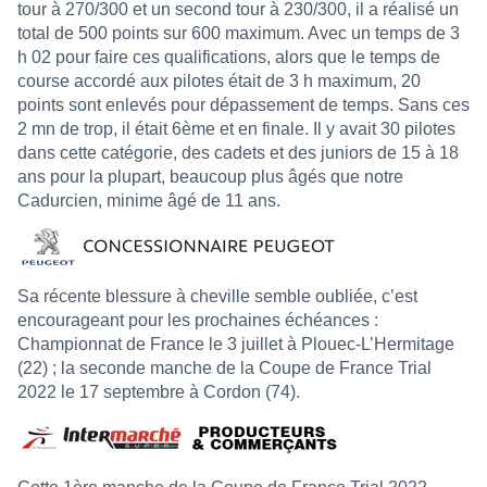
tour à 270/300 et un second tour à 230/300, il a réalisé un
total de 500 points sur 600 maximum. Avec un temps de 3
h 02 pour faire ces qualifications, alors que le temps de
course accordé aux pilotes était de 3 h maximum, 20
points sont enlevés pour dépassement de temps. Sans ces
2 mn de trop, il était 6ème et en finale. Il y avait 30 pilotes
dans cette catégorie, des cadets et des juniors de 15 à 18
ans pour la plupart, beaucoup plus âgés que notre
Cadurcien, minime âgé de 11 ans.
Sa récente blessure à cheville semble oubliée, c’est
encourageant pour les prochaines échéances :
Championnat de France le 3 juillet à Plouec-L’Hermitage
(22) ; la seconde manche de la Coupe de France Trial
2022 le 17 septembre à Cordon (74).