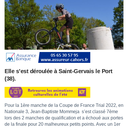
Elle s’est déroulée à Saint-Gervais le Port
(38).
Pour la 1ère manche de la Coupe de France Trial 2022, en
Nationale 3, Jean-Baptiste Mommeja s’est classé 7ème
lors des 2 manches de qualification et a échoué aux portes
de la finale pour 20 malheureux petits points. Avec un 1er