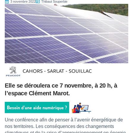
3 novembre 2022
Thibaut Souperbie
Elle se déroulera ce 7 novembre, à 20 h, à
l’espace Clément Marot.
Une conférence afin de penser à l’avenir énergétique de
nos territoires. Les conséquences des changements
climatiques et de la crise d’approvisionnement en énergie