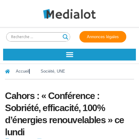
Annonces légales
Accueil
Société
,
UNE
Cahors : « Conférence :
Sobriété, efficacité, 100%
d’énergies renouvelables » ce
lundi