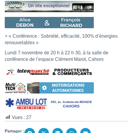
> « Conférence : Sobriété, efficacité, 100% d’énergies
renouvelables »
Lundi 7 novembre de 20 h à 22 h 30, à la salle de
conférence de l’espace Clément Marot, Cahors
Vues :
27
Partager :