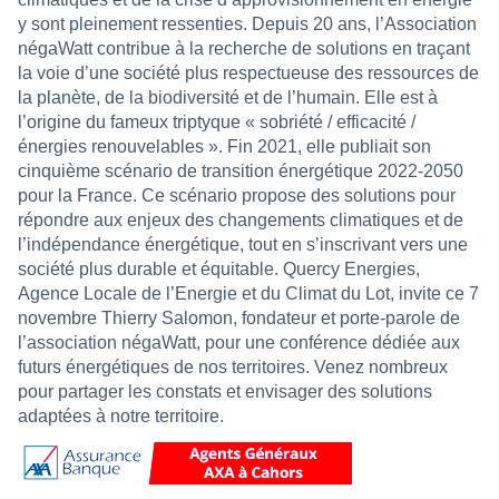
y sont pleinement ressenties. Depuis 20 ans, l’Association
négaWatt contribue à la recherche de solutions en traçant
la voie d’une société plus respectueuse des ressources de
la planète, de la biodiversité et de l’humain. Elle est à
l’origine du fameux triptyque « sobriété / efficacité /
énergies renouvelables ». Fin 2021, elle publiait son
cinquième scénario de transition énergétique 2022-2050
pour la France. Ce scénario propose des solutions pour
répondre aux enjeux des changements climatiques et de
l’indépendance énergétique, tout en s’inscrivant vers une
société plus durable et équitable. Quercy Energies,
Agence Locale de l’Energie et du Climat du Lot, invite ce 7
novembre Thierry Salomon, fondateur et porte-parole de
l’association négaWatt, pour une conférence dédiée aux
futurs énergétiques de nos territoires. Venez nombreux
pour partager les constats et envisager des solutions
adaptées à notre territoire.