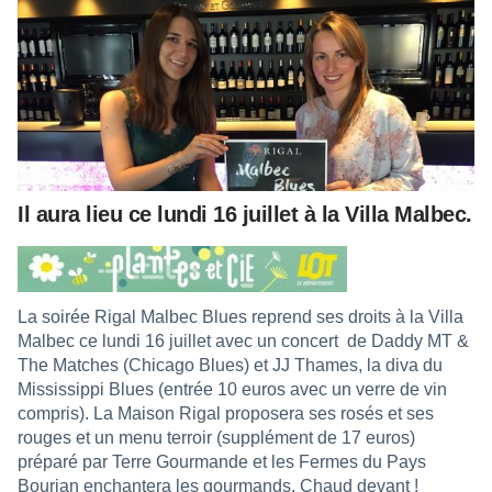
Il aura lieu ce lundi 16 juillet à la Villa Malbec.
La soirée Rigal Malbec Blues reprend ses droits à la Villa
Malbec ce lundi 16 juillet avec un concert
de Daddy MT &
The Matches (Chicago Blues) et JJ Thames, la diva du
Mississippi Blues (entrée 10 euros avec un verre de vin
compris). La Maison Rigal proposera ses rosés et ses
rouges et un menu terroir (supplément de 17 euros)
préparé par Terre Gourmande et les Fermes du Pays
Bourian enchantera les gourmands. Chaud devant !