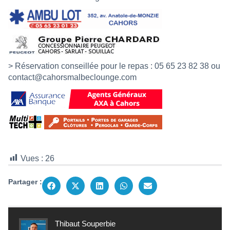
> Réservation conseillée pour le repas : 05 65 23 82 38 ou
contact@cahorsmalbeclounge.com
Vues :
26
Partager :
Thibaut Souperbie