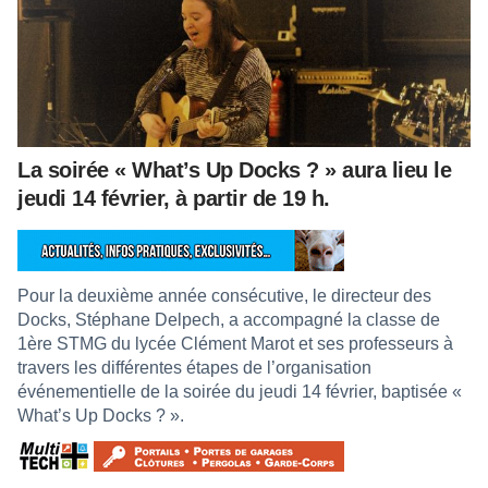
La soirée « What’s Up Docks ? » aura lieu le
jeudi 14 février, à partir de 19 h.
Pour la deuxième année consécutive, le directeur des
Docks, Stéphane Delpech, a accompagné la classe de
1ère STMG du lycée Clément Marot et ses professeurs à
travers les différentes étapes de l’organisation
événementielle de la soirée du jeudi 14 février, baptisée «
What’s Up Docks ? ».