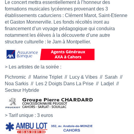
Le concert mettra essentiellement à l’honneur des
formations musicales lycéennes provenant des 3
établissements cadurciens : Clément Marot, Saint-Etienne
et Gaston Monnerville. Les fonds récoltés iront au
financement d’un voyage pédagogique qui conduira
notamment les élèves à la découverte d’une autre
structure culturelle : le Jam à Montpellier.
> Les artistes de la soirée :
Pichromic // Marine Triplet // Lucy & Vibes // Sarah //
Noa Sarkis // Les 2 Doigts Dans La Prise // Ladjel //
Secteur Hybride
> Tarif unique : 3 euros