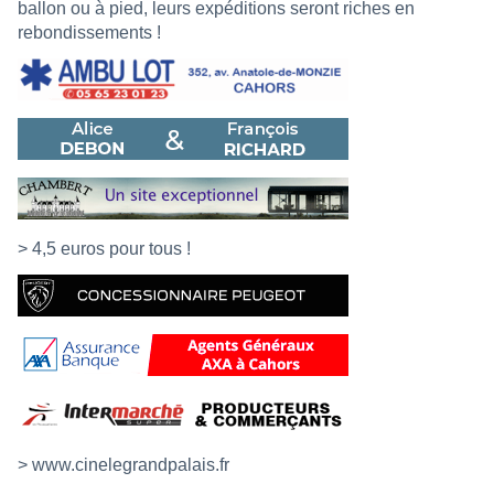
ballon ou à pied, leurs expéditions seront riches en
rebondissements !
> 4,5 euros pour tous !
>
www.cinelegrandpalais.fr