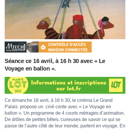
Séance ce 16 avril, à 16 h 30 avec « Le
Voyage en ballon ».
Ce dimanche 16 avril, à 16 h 30, le cinéma Le Grand
Palais
propose un
ciné conte avec « Le Voyage en
ballon ». Un programme de 4 courts métrages d’animation.
De drôles de petites bêtes, curieuses de savoir ce qui se
passe de l’autre côté de leur monde, partent en voyage. En