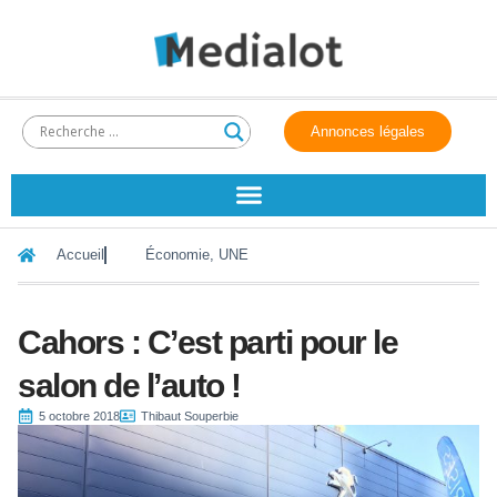
Annonces légales
Accueil
Économie
,
UNE
Cahors : C’est parti pour le
salon de l’auto !
5 octobre 2018
Thibaut Souperbie