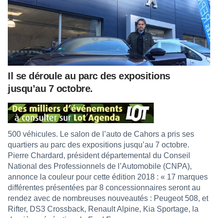
Il se déroule au parc des expositions
jusqu’au 7 octobre.
500 véhicules. Le salon de l’auto de Cahors a pris ses
quartiers au parc des expositions jusqu’au 7 octobre.
Pierre Chardard, président départemental du Conseil
National des Professionnels de l’Automobile (CNPA),
annonce la couleur pour cette édition 2018 : « 17 marques
différentes présentées par 8 concessionnaires seront au
rendez avec de nombreuses nouveautés : Peugeot 508, et
Rifter, DS3 Crossback, Renault Alpine, Kia Sportage, la