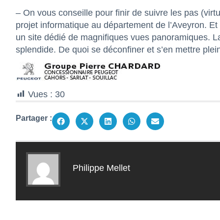
–
On vous conseille pour finir de suivre les pas (virtu
projet informatique au département de l’Aveyron. Et p
un site dédié de magnifiques vues panoramiques. La 
splendide. De quoi se déconfiner et s’en mettre plei
Vues :
30
Partager :
Philippe Mellet