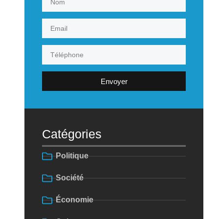
Envoyer
Catégories
Politique
Société
Économie