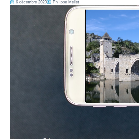
6 décembre 2020
Philippe Mellet