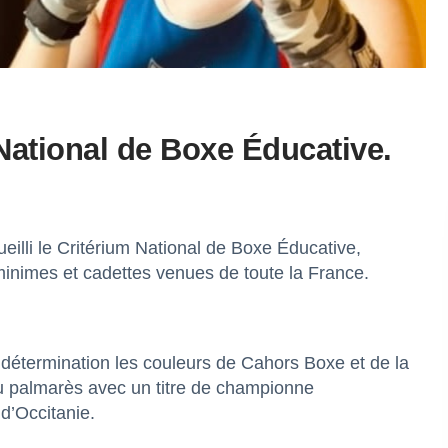
 National de Boxe Éducative.
lli le Critérium National de Boxe Éducative,
 minimes et cadettes venues de toute la France.
 détermination les couleurs de Cahors Boxe et de la
au palmarès avec un titre de championne
d’Occitanie.