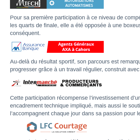
Pour sa première participation à ce niveau de compéti
les quarts de finale, elle a été opposée à une boxe
conséquent.
Au-delà du résultat sportif, son parcours est remar
progresser grâce à un travail régulier, construit av
Cette participation récompense l’investissement d’
encadrement technique impliqué, mais aussi le souti
l’accompagnent chaque jour dans sa passion pour le