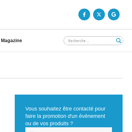
Magazine
Vous souhaitez être contacté pour
faire la promotion d'un événement
ou de vos produits ?