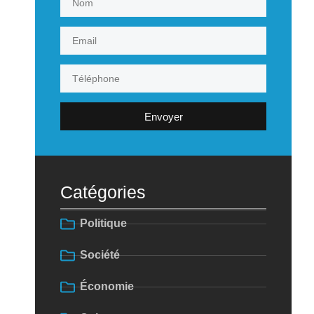
Envoyer
Catégories
Politique
Société
Économie