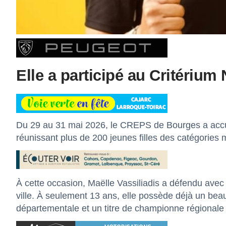
Elle a participé au Critérium
Du 29 au 31 mai 2026, le CREPS de Bourges a accuei
réunissant plus de 200 jeunes filles des catégories
À cette occasion, Maëlle Vassiliadis a défendu avec
ville. À seulement 13 ans, elle possède déjà un be
départementale et un titre de championne régionale 