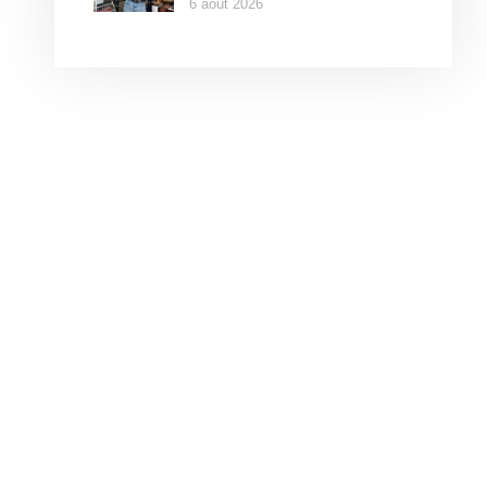
6 août 2026