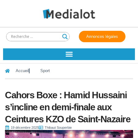
Annonces légales
Accueil
Sport
Cahors Boxe : Hamid Hussaini
s’incline en demi-finale aux
Ceintures KZO de Saint-Nazaire
19 décembre 2025
Thibaut Souperbie