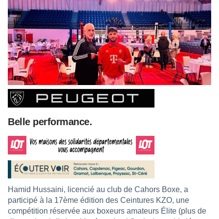
Belle performance.
Hamid Hussaini, licencié au club de Cahors Boxe, a
participé à la 17ème édition des Ceintures KZO, une
compétition réservée aux boxeurs amateurs Élite (plus de