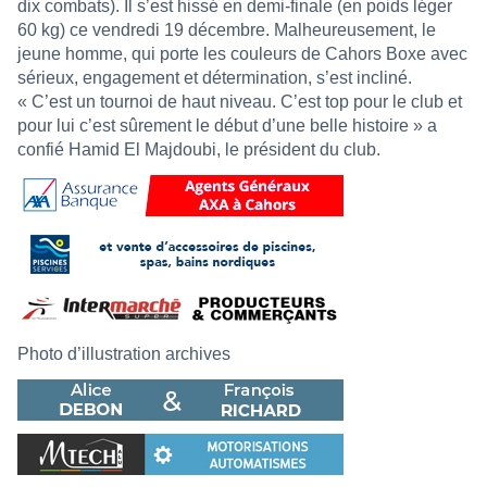
dix combats). Il s’est hissé en demi-finale (en poids léger
60 kg) ce vendredi 19 décembre. Malheureusement, le
jeune homme, qui porte les couleurs de Cahors Boxe avec
sérieux, engagement et détermination, s’est incliné.
« C’est un tournoi de haut niveau. C’est top pour le club et
pour lui c’est sûrement le début d’une belle histoire » a
confié Hamid El Majdoubi, le président du club.
Photo d’illustration archives