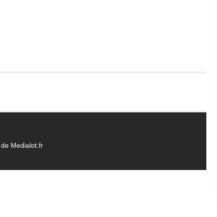
de Medialot.fr