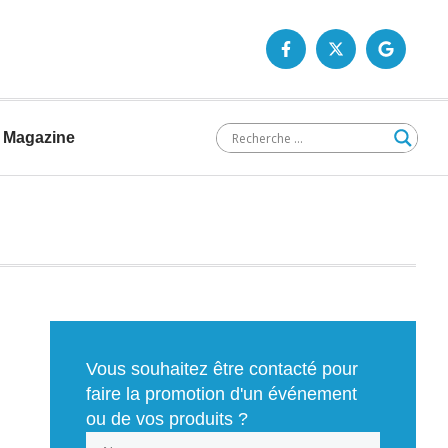
Magazine
Vous souhaitez être contacté pour
faire la promotion d'un événement
ou de vos produits ?