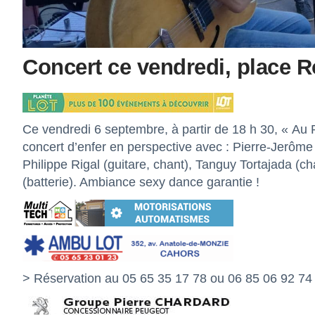
Concert ce vendredi, place 
Ce vendredi 6 septembre, à partir de 18 h 30, « Au P’
concert d’enfer en perspective avec : Pierre-Jerôme 
Philippe Rigal (guitare, chant), Tanguy Tortajada (ch
(batterie). Ambiance sexy dance garantie !
> Réservation au 05 65 35 17 78 ou 06 85 06 92 74