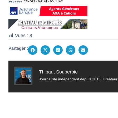
Vues :
8
Partager :
Thibaut Souperbie
Journaliste indépendant depuis 2015. Créateur 