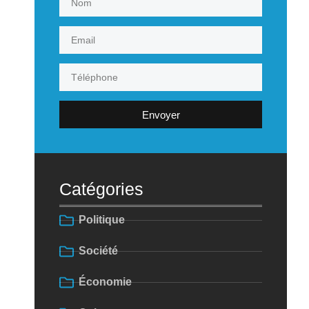
Envoyer
Catégories
Politique
Société
Économie