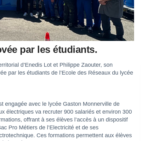
vée par les étudiants.
rritorial d’Enedis Lot et Philippe Zaouter, son
ée par les étudiants de l’Ecole des Réseaux du lycée
t engagée avec le lycée Gaston Monnerville de
aux électriques va recruter 900 salariés et environ 300
tions, offrant à ses élèves l’accès à un dispositif
ac Pro Métiers de l’Electricité et de ses
rotechnique. Ces formations permettent aux élèves