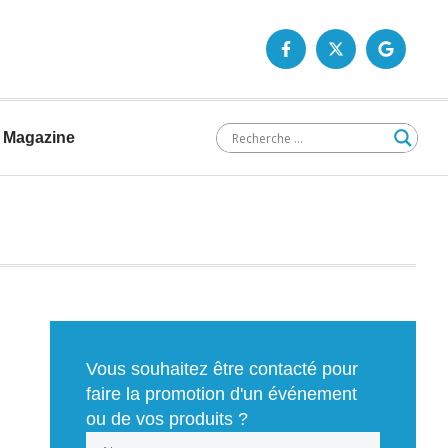
Magazine
Vous souhaitez être contacté pour
faire la promotion d'un événement
ou de vos produits ?