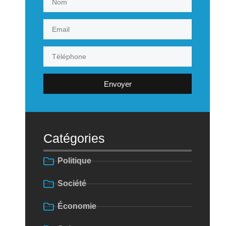
Envoyer
Catégories
Politique
Société
Économie