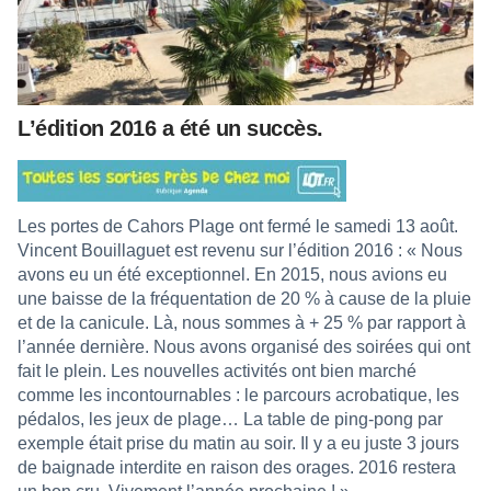
L’édition 2016 a été un succès.
Les portes de Cahors Plage ont fermé le samedi 13 août.
Vincent Bouillaguet est revenu sur l’édition 2016 : « Nous
avons eu un été exceptionnel. En 2015, nous avions eu
une baisse de la fréquentation de 20 % à cause de la pluie
et de la canicule. Là, nous sommes à + 25 % par rapport à
l’année dernière. Nous avons organisé des soirées qui ont
fait le plein. Les nouvelles activités ont bien marché
comme les incontournables : le parcours acrobatique, les
pédalos, les jeux de plage… La table de ping-pong par
exemple était prise du matin au soir. Il y a eu juste 3 jours
de baignade interdite en raison des orages. 2016 restera