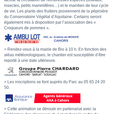
insectes, petits mammifères…) et le maintien de leur cycle
de vie. Les plants des fruitiers proviennent de la pépinière
du Conservatoire Végétal d’Aquitaine. Certains seront
également mis à disposition par l’association des «
Croqueurs de pommes ».
> Rendez-vous à la mairie de Bio à 10 h. En fonction des
aléas météorologiques, le chantier est susceptible d’être
reporté à une date ultérieure.
> Les inscriptions se font auprès du Parc au 05 65 24 20
50.
> Cette animation se déroule en partenariat avec la