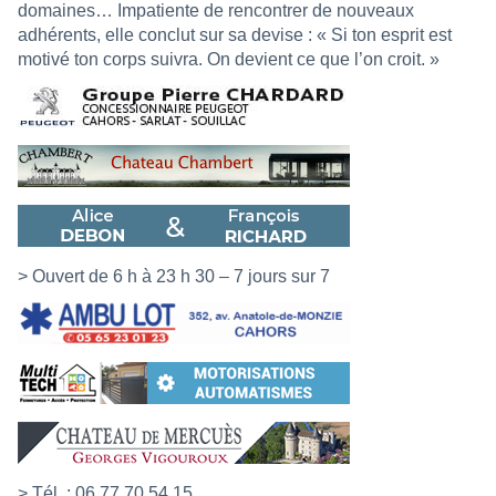
domaines… Impatiente de rencontrer de nouveaux
adhérents, elle conclut sur sa devise : « Si ton esprit est
motivé ton corps suivra. On devient ce que l’on croit. »
> Ouvert de 6 h à 23 h 30 – 7 jours sur 7
> Tél. : 06 77 70 54 15