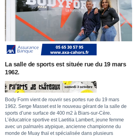
La salle de sports est située rue du 19 mars
1962.
Body Form vient de rouvrir ses portes rue du 19 mars
1962. Serge Masset est le nouveau gérant de la salle de
sports d’une surface de 400 m2 à Biars-sur-Cère.
L’éducatrice sportive est Laetitia Lambert, jeune femme
avec un palmarès atypique, ancienne championne du
monde de Muay thaï et spécialisée dans plusieurs