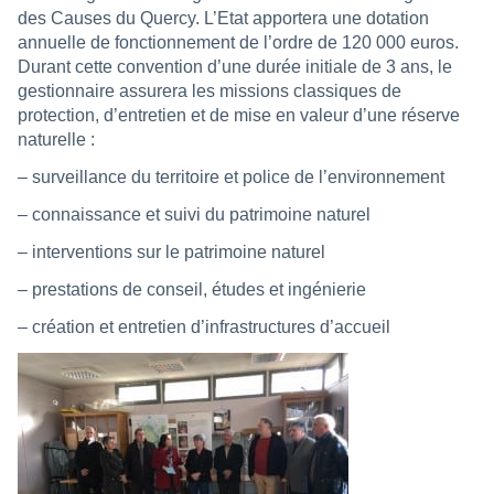
des Causes du Quercy. L’Etat apportera une dotation
annuelle de fonctionnement de l’ordre de 120 000 euros.
Durant cette convention d’une durée initiale de 3 ans, le
gestionnaire assurera les missions classiques de
protection, d’entretien et de mise en valeur d’une réserve
naturelle :
– surveillance du territoire et police de l’environnement
– connaissance et suivi du patrimoine naturel
– interventions sur le patrimoine naturel
– prestations de conseil, études et ingénierie
– création et entretien d’infrastructures d’accueil