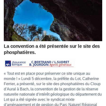
La convention a été présentée sur le site des
phosphatières.
« Tout est en place pour préserver ce site unique au
monde ! » Lundi 5 décembre, la préfète du Lot, Catherine
Ferrier, a présenté, sur le site des phosphatières du Cloup
d’Aural à Bach, la convention de la gestion de la réserve
naturelle nationale d’intérêt géologique du département du
Lot qui a été signée avec le syndicat mixte
d’aménagement et de gestion du Parc Naturel Régional