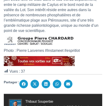
entre le camp militaire de Caylus et le bord nord de la
vallée du Lot. Son intérêt réside entre autres dans la
présence de nombreuses phosphatières et de
l’emblématique plage aux Ptérosaures, site d’une très
grande richesse paléontologique, unique au monde d’un
point de vue scientifique.
Photo : Pierre Lasvenes #Instameet #espritlot
Vues :
37
Partager :
Thibaut Souperbie