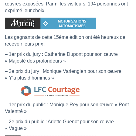
œuvres exposées. Parmi les visiteurs, 194 personnes ont
exprimé leur choix.
Les gagnants de cette 15ème édition ont été heureux de
recevoir leurs prix :
– 1er prix du jury : Catherine Dupont pour son œuvre
« Majesté des profondeurs »
– 2e prix du jury : Monique Variengien pour son œuvre
« Y’a plus d’hommes »
– 1er prix du public : Monique Rey pour son œuvre « Pont
Valentré »
– 2e prix du public : Arlette Guenot pour son œuvre
« Vague »