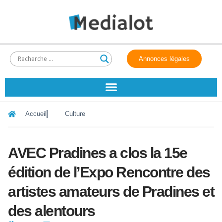
Annonces légales
Accueil
Culture
AVEC Pradines a clos la 15e
édition de l’Expo Rencontre des
artistes amateurs de Pradines et
des alentours