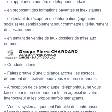
– en appelant un numéro de téléphone surtaxé,
– en proposant des formations payantes et inexistantes,
– en tentant de récupérer de l’information (ingénierie
sociale) vraisemblablement pour commettre ultérieurement
des escroqueries,
– en tentant de vendre de faux dossiers de mise aux
normes.
> Conduite à tenir
– Faites preuve d’une vigilance accrue, les escrocs
débordent de créativité pour vous « impressionner ».
– A réception de ce type d’appel téléphonique, ne vous
laissez par impressionner par le ton agressif de votre
interlocuteur et les propos parfois menaçants.
– Vérifiez systématiquement l’identité des entreprises