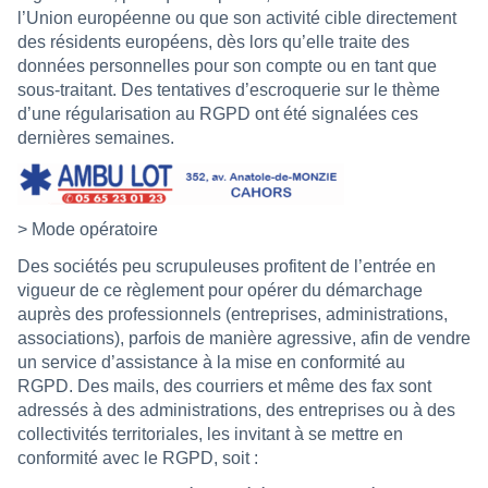
l’Union européenne ou que son activité cible directement
des résidents européens, dès lors qu’elle traite des
données personnelles pour son compte ou en tant que
sous-traitant. Des tentatives d’escroquerie sur le thème
d’une régularisation au RGPD ont été signalées ces
dernières semaines.
> Mode opératoire
Des sociétés peu scrupuleuses profitent de l’entrée en
vigueur de ce règlement pour opérer du démarchage
auprès des professionnels (entreprises, administrations,
associations), parfois de manière agressive, afin de vendre
un service d’assistance à la mise en conformité au
RGPD. Des mails, des courriers et même des fax sont
adressés à des administrations, des entreprises ou à des
collectivités territoriales, les invitant à se mettre en
conformité avec le RGPD, soit :