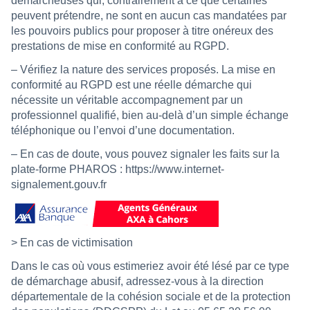
démarcheuses qui, contrairement à ce que certaines
peuvent prétendre, ne sont en aucun cas mandatées par
les pouvoirs publics pour proposer à titre onéreux des
prestations de mise en conformité au RGPD.
– Vérifiez la nature des services proposés. La mise en
conformité au RGPD est une réelle démarche qui
nécessite un véritable accompagnement par un
professionnel qualifié, bien au-delà d’un simple échange
téléphonique ou l’envoi d’une documentation.
– En cas de doute, vous pouvez signaler les faits sur la
plate-forme PHAROS :
https://www.internet-
signalement.gouv.fr
> En cas de victimisation
Dans le cas où vous estimeriez avoir été lésé par ce type
de démarchage abusif, adressez-vous à la direction
départementale de la cohésion sociale et de la protection