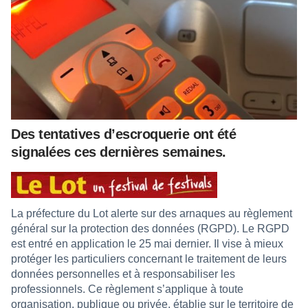
Des tentatives d’escroquerie ont été
signalées ces dernières semaines.
La préfecture du Lot alerte sur des arnaques au règlement
général sur la protection des données (RGPD). Le RGPD
est entré en application le 25 mai dernier. Il vise à mieux
protéger les particuliers concernant le traitement de leurs
données personnelles et à responsabiliser les
professionnels. Ce règlement s’applique à toute
organisation, publique ou privée, établie sur le territoire de