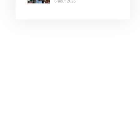
6 août 2026