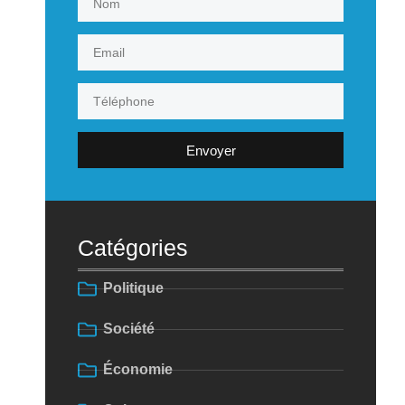
Envoyer
Catégories
Politique
Société
Économie