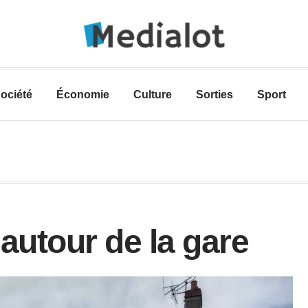
ociété
Économie
Culture
Sorties
Sport
 autour de la gare