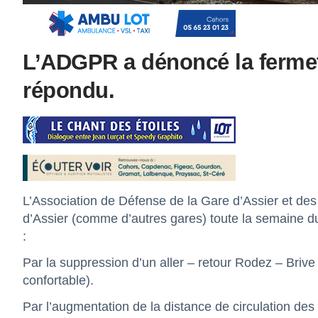
L’ADGPR a dénoncé la fermet
répondu.
L’Association de Défense de la Gare d’Assier et des
d’Assier (comme d’autres gares) toute la semaine du ma
:
Par la suppression d’un aller – retour Rodez – Briv
confortable).
Par l’augmentation de la distance de circulation des