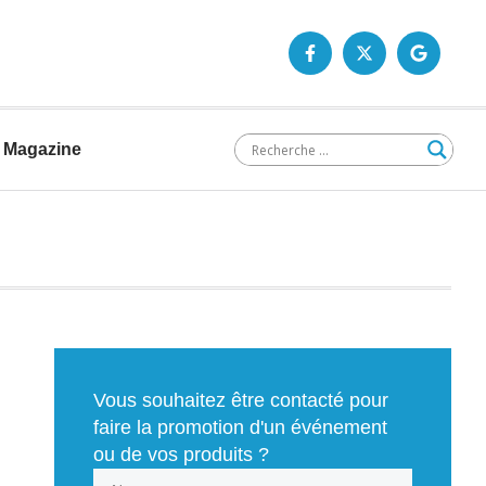
Magazine
Vous souhaitez être contacté pour
faire la promotion d'un événement
ou de vos produits ?