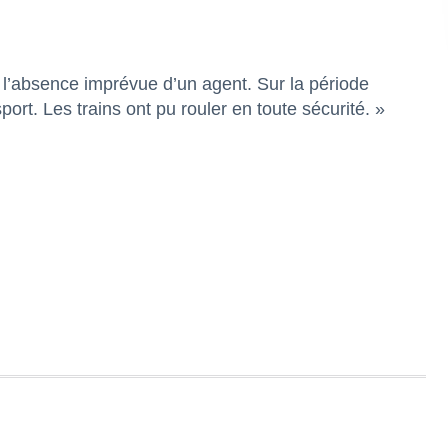
à l’absence imprévue d’un agent. Sur la période
port. Les trains ont pu rouler en toute sécurité. »