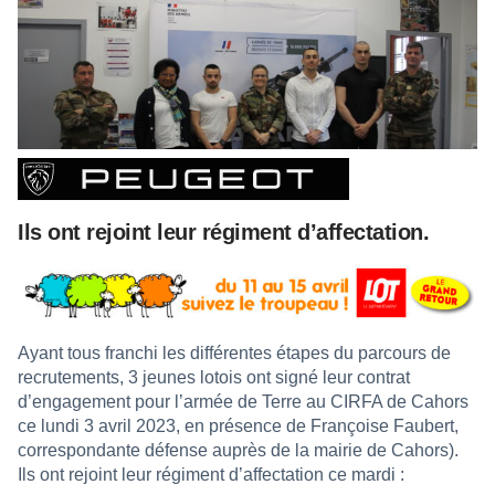
Ils ont rejoint leur régiment d’affectation.
Ayant tous franchi les différentes étapes du parcours de
recrutements, 3 jeunes lotois ont signé leur contrat
d’engagement pour l’armée de Terre au CIRFA de Cahors
ce lundi 3 avril 2023, en présence de Françoise Faubert,
correspondante défense auprès de la mairie de Cahors).
Ils ont rejoint leur régiment d’affectation ce mardi :