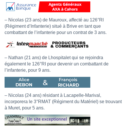
– Nicolas (23 ans) de Mauroux, affecté au 126°RI
(Régiment d’Infanterie) situé à Brive en tant que
combattant de l’infanterie pour un contrat de 3 ans.
– Nathan (21 ans) de Lhospitalet qui se rejoindra
également le 126°RI pour devenir un combattant de
l’infanterie, pour 9 ans.
– Nicolas (24 ans) résidant à Lacapelle-Marival,
incorporera le 3°RMAT (Régiment du Matériel) se trouvant
à Muret, pour 5 ans.