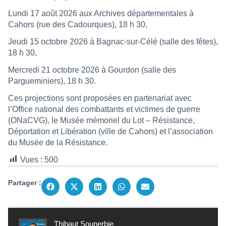
Lundi 17 août 2026 aux Archives départementales à
Cahors (rue des Cadourques), 18 h 30,
Jeudi 15 octobre 2026 à Bagnac-sur-Célé (salle des fêtes),
18 h 30,
Mercredi 21 octobre 2026 à Gourdon (salle des
Pargueminiers), 18 h 30.
Ces projections sont proposées en partenariat avec
l’Office national des combattants et victimes de guerre
(ONaCVG), le Musée mémoriel du Lot – Résistance,
Déportation et Libération (ville de Cahors) et l’association
du Musée de la Résistance.
Vues :
500
Partager :
Thibaut Souperbie