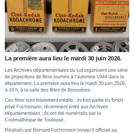
La première aura lieu le mardi 30 juin 2026.
Les Archives départementales du Lot organisent une série
de projections de films tournés à l’automne 1944 dans le
département. La première aura lieu le mardi 30 juin 2026,
à 19 h, à la salle des fêtes de Boissières.
Ces films sont totalement inédits : ils font partie du fonds
privé Fuchsmann, récemment entré aux Archives
départementales ; ils ont été numérisés par la
Cinémathèque de Toulouse.
Réalisés par Bernard Fuchsmann lorsqu’il officiait au