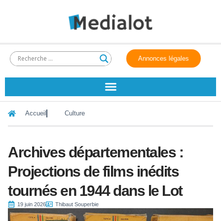
Annonces légales
Accueil
Culture
Archives départementales :
Projections de films inédits
tournés en 1944 dans le Lot
19 juin 2026
Thibaut Souperbie