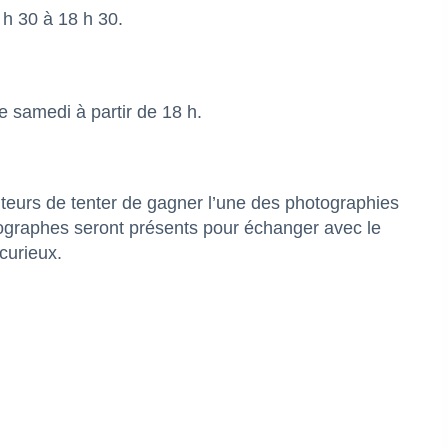
 h 30 à 18 h 30.
e samedi à partir de 18 h.
iteurs de tenter de gagner l’une des photographies
otographes seront présents pour échanger avec le
curieux.