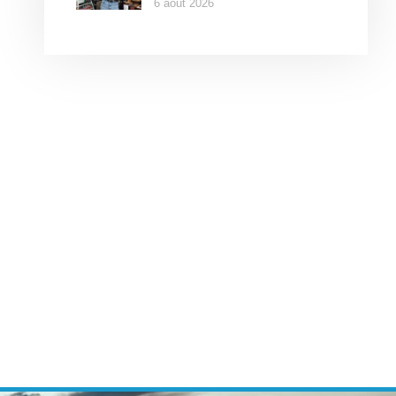
6 août 2026