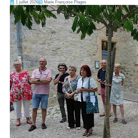
1 juillet 2026
Marie Françoise Plages