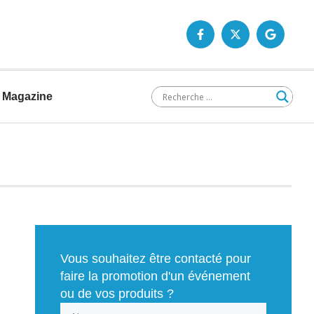
Magazine
Vous souhaitez être contacté pour
faire la promotion d'un événement
ou de vos produits ?