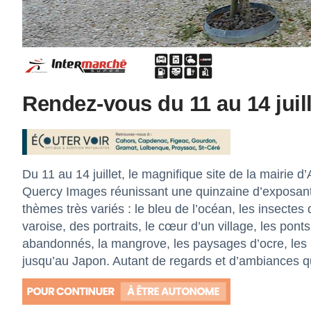
Rendez-vous du 11 au 14 juill
Du 11 au 14 juillet, le magnifique site de la mairie 
Quercy Images réunissant une quinzaine d’exposants
thèmes très variés : le bleu de l’océan, les insectes
varoise, des portraits, le cœur d’un village, les pont
abandonnés, la mangrove, les paysages d’ocre, les 
jusqu’au Japon. Autant de regards et d’ambiances qu