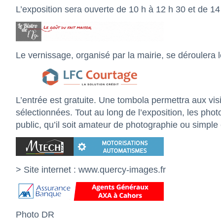
L’exposition sera ouverte de 10 h à 12 h 30 et de 14
Le vernissage, organisé par la mairie, se déroulera l
L’entrée est gratuite. Une tombola permettra aux vis
sélectionnées. Tout au long de l’exposition, les ph
public, qu’il soit amateur de photographie ou simple 
> Site internet :
www.quercy-images.fr
Photo DR