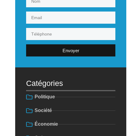
Envoyer
Catégories
Politique
Société
Économie