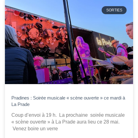
SORTIES
Pradines : Soirée musicale « scène ouverte » ce mardi à
La Prade
Coup d’envoi à 19 h. La prochaine soirée musicale
« scène ouverte » à La Prade aura lieu ce 28 mai.
Venez boire un verre