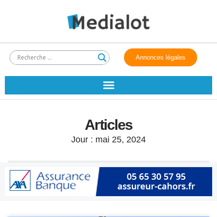
Annonces légales
Articles
Jour : mai 25, 2024