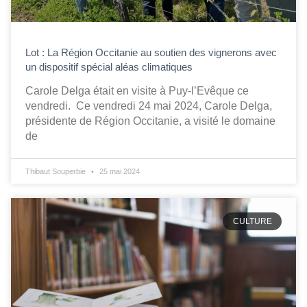
Lot : La Région Occitanie au soutien des vignerons avec
un dispositif spécial aléas climatiques
Carole Delga était en visite à Puy-l’Evêque ce
vendredi. Ce vendredi 24 mai 2024, Carole Delga,
présidente de Région Occitanie, a visité le domaine
de
Thibaut Souperbie
25 mai 2024
CULTURE