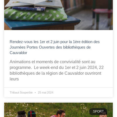
Rendez-vous les 1er et 2 juin pour la 1ère édition des
Journées Portes Ouvertes des bibliothèques de
Cauvaldor
Animations et moments de convivialité sont au
programme. Le week-end du 1er et 2 juin 2024, 22
bibliothèques de la région de Cauvaldor ouvriront
leurs
Thibaut Souperbie
25 mai 2024
SPORT