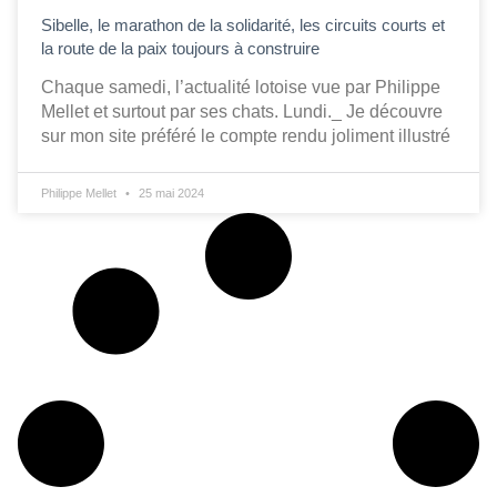
Sibelle, le marathon de la solidarité, les circuits courts et
la route de la paix toujours à construire
Chaque samedi, l’actualité lotoise vue par Philippe
Mellet et surtout par ses chats. Lundi._ Je découvre
sur mon site préféré le compte rendu joliment illustré
Philippe Mellet
25 mai 2024