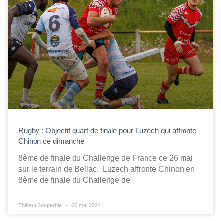
Rugby : Objectif quart de finale pour Luzech qui affronte
Chinon ce dimanche
8ème de finale du Challenge de France ce 26 mai
sur le terrain de Bellac. Luzech affronte Chinon en
8ème de finale du Challenge de
Thibaut Souperbie
25 mai 2024