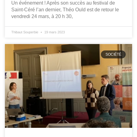
Un événement ! Après son succès au festival de
Saint-Céré l’an dernier, Théo Ould est de retour le
vendredi 24 mars, à 20 h 30,
Thibaut Souperbie
19 mars 2023
SOCIÉTÉ