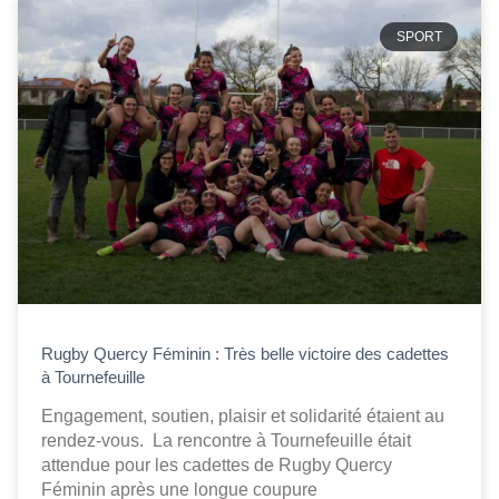
SPORT
Rugby Quercy Féminin : Très belle victoire des cadettes
à Tournefeuille
Engagement, soutien, plaisir et solidarité étaient au
rendez-vous. La rencontre à Tournefeuille était
attendue pour les cadettes de Rugby Quercy
Féminin après une longue coupure