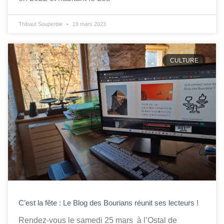
Thibaut Souperbie
19 mars 2023
CULTURE
C’est la fête : Le Blog des Bourians réunit ses lecteurs !
Rendez-vous le samedi 25 mars à l’Ostal de