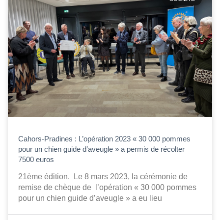
Cahors-Pradines : L’opération 2023 « 30 000 pommes
pour un chien guide d’aveugle » a permis de récolter
7500 euros
21ème édition. Le 8 mars 2023, la cérémonie de
remise de chèque de l’opération « 30 000 pommes
pour un chien guide d’aveugle » a eu lieu