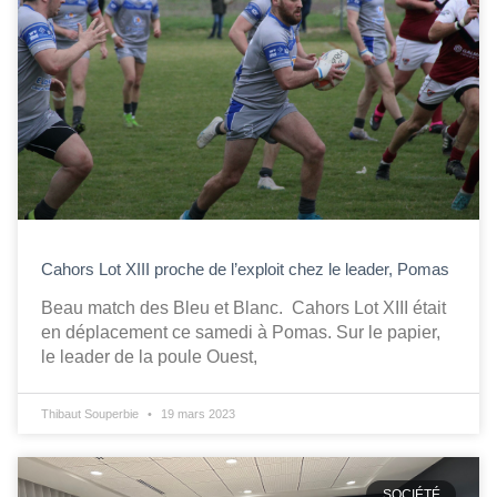
Cahors Lot XIII proche de l’exploit chez le leader, Pomas
Beau match des Bleu et Blanc. Cahors Lot XIII était
en déplacement ce samedi à Pomas. Sur le papier,
le leader de la poule Ouest,
Thibaut Souperbie
19 mars 2023
SOCIÉTÉ