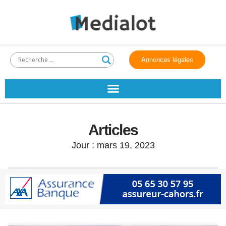
Annonces légales
Articles
Jour : mars 19, 2023