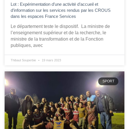
Lot : Expérimentation d’une activité d’accueil et
d’information sur les services rendus par les CROUS
dans les espaces France Services
Le département teste le dispositif. La ministre de
l’enseignement supérieur et de la recherche, le
ministre de la transformation et de la Fonction
publiques, avec
Thibaut Souperbie
19 mars 2023
SPORT