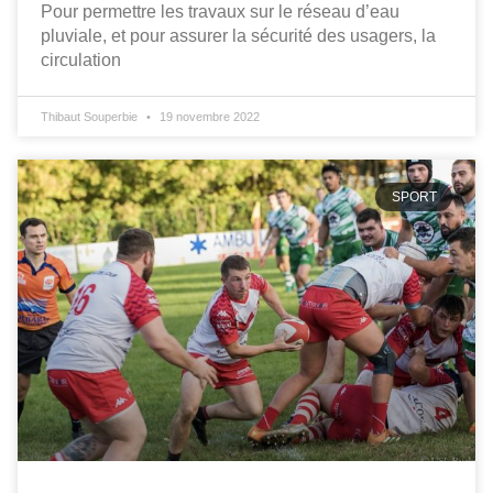
Pour permettre les travaux sur le réseau d’eau
pluviale, et pour assurer la sécurité des usagers, la
circulation
Thibaut Souperbie
19 novembre 2022
SPORT