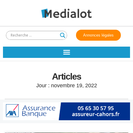
Annonces légales
Articles
Jour : novembre 19, 2022