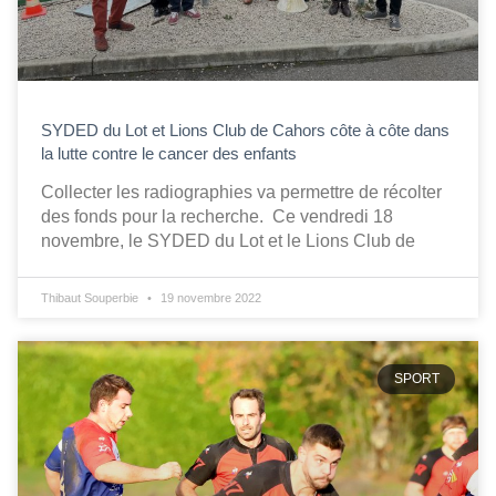
SYDED du Lot et Lions Club de Cahors côte à côte dans
la lutte contre le cancer des enfants
Collecter les radiographies va permettre de récolter
des fonds pour la recherche. Ce vendredi 18
novembre, le SYDED du Lot et le Lions Club de
Thibaut Souperbie
19 novembre 2022
SPORT