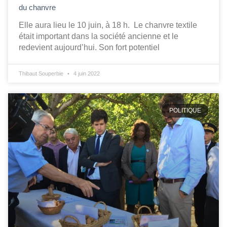
du chanvre
Elle aura lieu le 10 juin, à 18 h. Le chanvre textile
était important dans la société ancienne et le
redevient aujourd’hui. Son fort potentiel
Thibaut Souperbie
4 juin 2022
POLITIQUE