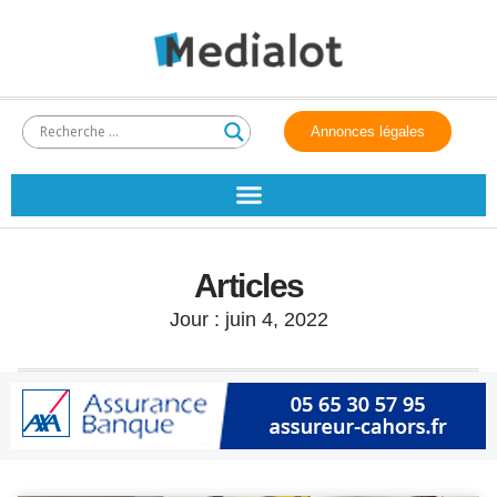
Annonces légales
Articles
Jour : juin 4, 2022