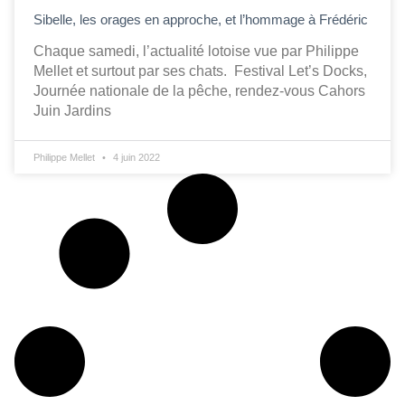
Sibelle, les orages en approche, et l’hommage à Frédéric
Chaque samedi, l’actualité lotoise vue par Philippe
Mellet et surtout par ses chats. Festival Let’s Docks,
Journée nationale de la pêche, rendez-vous Cahors
Juin Jardins
Philippe Mellet
4 juin 2022