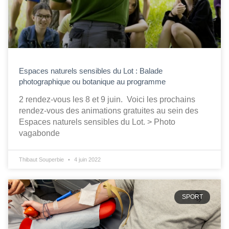
Espaces naturels sensibles du Lot : Balade
photographique ou botanique au programme
2 rendez-vous les 8 et 9 juin. Voici les prochains
rendez-vous des animations gratuites au sein des
Espaces naturels sensibles du Lot. > Photo
vagabonde
Thibaut Souperbie
4 juin 2022
SPORT