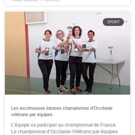
Thibaut Souperbie
4 juin 2022
SPORT
Les escrimeuses lotoises championnes d’Occitanie
vétérans par équipes
L’équipe va participer au championnat de France.
Le championnat d’Occitanie Vétérans par équipes