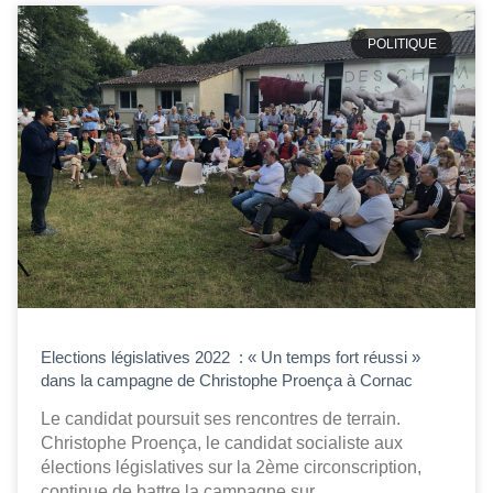
POLITIQUE
Elections législatives 2022 : « Un temps fort réussi »
dans la campagne de Christophe Proença à Cornac
Le candidat poursuit ses rencontres de terrain.
Christophe Proença, le candidat socialiste aux
élections législatives sur la 2ème circonscription,
continue de battre la campagne sur