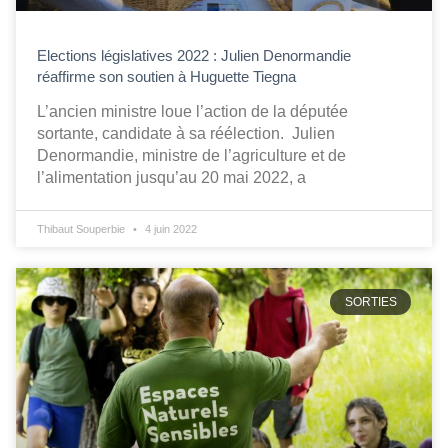
Elections législatives 2022 : Julien Denormandie
réaffirme son soutien à Huguette Tiegna
L’ancien ministre loue l’action de la députée
sortante, candidate à sa réélection. Julien
Denormandie, ministre de l’agriculture et de
l’alimentation jusqu’au 20 mai 2022, a
Thibaut Souperbie
4 juin 2022
SORTIES