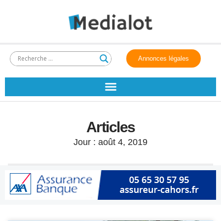
Annonces légales
Articles
Jour : août 4, 2019