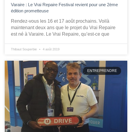
Varaire : Le Vrai Repaire Festival revient pour une 2ème
édition prometteuse
Rendez-vous les 16 et 17 août prochains. Voilà
maintenant deux ans que le projet du Vrai Repaire
est né à Varaire. Le Vrai Repaire, qu’est-ce que
Thibaut Souperbie
4 août 2019
ENTREPRENDRE