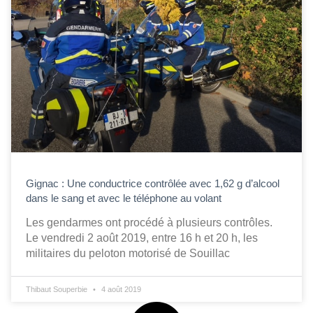
Gignac : Une conductrice contrôlée avec 1,62 g d’alcool
dans le sang et avec le téléphone au volant
Les gendarmes ont procédé à plusieurs contrôles.
Le vendredi 2 août 2019, entre 16 h et 20 h, les
militaires du peloton motorisé de Souillac
Thibaut Souperbie
4 août 2019