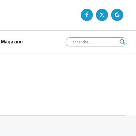
Magazine