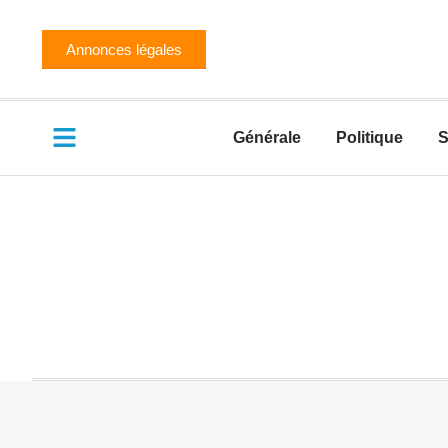
Annonces légales
Générale
Politique
S