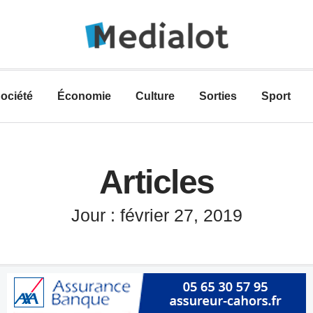
ociété
Économie
Culture
Sorties
Sport
Articles
Jour : février 27, 2019