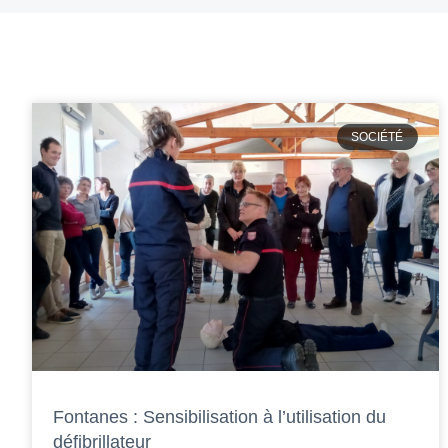
SOCIÉTÉ
Fontanes : Sensibilisation à l’utilisation du
défibrillateur